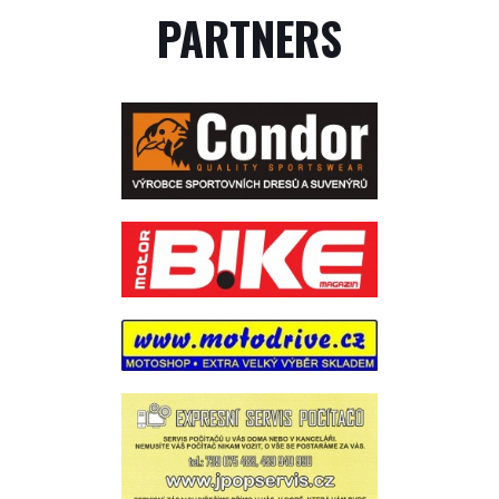
PARTNERS